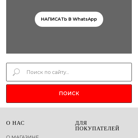
НАПИСАТЬ В WhatsApp
ПОИСК
О НАС
ДЛЯ
ПОКУПАТЕЛЕЙ
О МАГАЗИНЕ