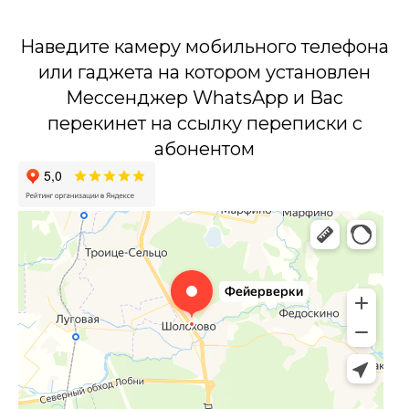
Наведите камеру мобильного телефона
или гаджета на котором установлен
Мессенджер WhatsApp и Вас
перекинет на ссылку переписки с
абонентом