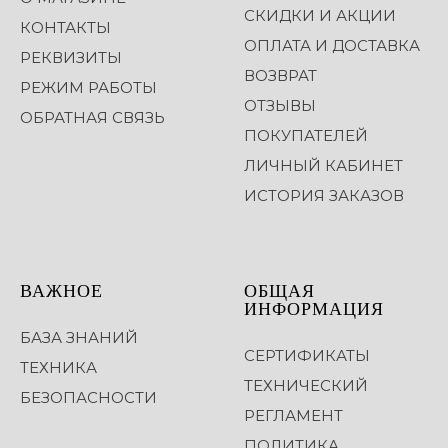
СКИДКИ И АКЦИИ
КОНТАКТЫ
ОПЛАТА И ДОСТАВКА
РЕКВИЗИТЫ
ВОЗВРАТ
РЕЖИМ РАБОТЫ
ОТЗЫВЫ
ОБРАТНАЯ СВЯЗЬ
ПОКУПАТЕЛЕЙ
ЛИЧНЫЙ КАБИНЕТ
ИСТОРИЯ ЗАКАЗОВ
ВАЖНОЕ
ОБЩАЯ
ИНФОРМАЦИЯ
БАЗА ЗНАНИЙ
СЕРТИФИКАТЫ
ТЕХНИКА
ТЕХНИЧЕСКИЙ
БЕЗОПАСНОСТИ
РЕГЛАМЕНТ
ПОЛИТИКА