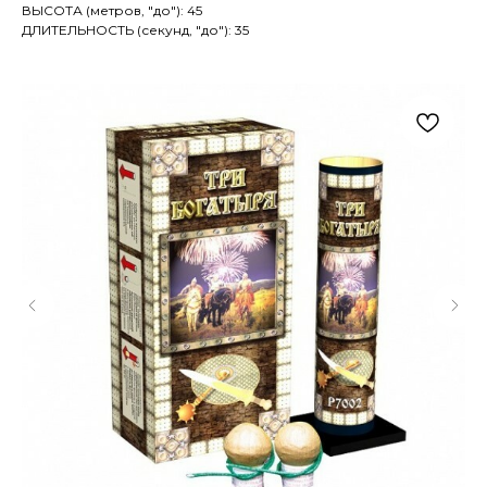
ВЫСОТА (метров, "до"): 45
ДЛИТЕЛЬНОСТЬ (секунд, "до"): 35