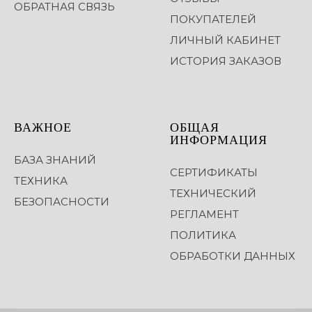
ОБРАТНАЯ СВЯЗЬ
ПОКУПАТЕЛЕЙ
ЛИЧНЫЙ КАБИНЕТ
ИСТОРИЯ ЗАКАЗОВ
ВАЖНОЕ
ОБЩАЯ
ИНФОРМАЦИЯ
БАЗА ЗНАНИЙ
СЕРТИФИКАТЫ
ТЕХНИКА
ТЕХНИЧЕСКИЙ
БЕЗОПАСНОСТИ
РЕГЛАМЕНТ
ПОЛИТИКА
ОБРАБОТКИ ДАННЫХ