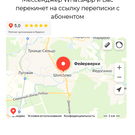
перекинет на ссылку переписки с
абонентом