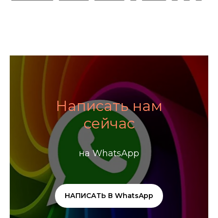
Написать нам
сейчас
на WhatsApp
НАПИСАТЬ В WhatsApp