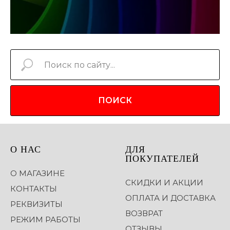
ПОИСК
О НАС
ДЛЯ
ПОКУПАТЕЛЕЙ
О МАГАЗИНЕ
СКИДКИ И АКЦИИ
КОНТАКТЫ
ОПЛАТА И ДОСТАВКА
РЕКВИЗИТЫ
ВОЗВРАТ
РЕЖИМ РАБОТЫ
ОТЗЫВЫ