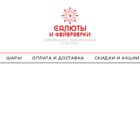
ШАРЫ
ОПЛАТА И ДОСТАВКА
СКИДКИ И АКЦИИ
ФОНТАНЫ
СТРОБОСКОПЫ
ПЕТАРДЫ
НАЗЕМНЫЕ
ЛЕТАЮЩИЕ