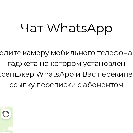
Чат WhatsApp
едите камеру мобильного телефона
гаджета на котором установлен
сенджер WhatsApp и Вас перекине
ссылку переписки с абонентом