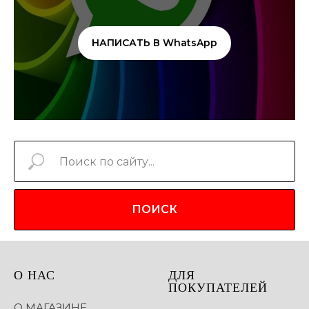
НАПИСАТЬ В WhatsApp
ПОИСК
О НАС
ДЛЯ
ПОКУПАТЕЛЕЙ
О МАГАЗИНЕ