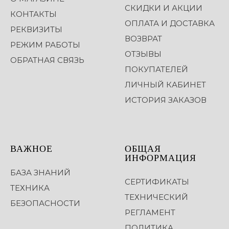
СКИДКИ И АКЦИИ
КОНТАКТЫ
ОПЛАТА И ДОСТАВКА
РЕКВИЗИТЫ
ВОЗВРАТ
РЕЖИМ РАБОТЫ
ОТЗЫВЫ
ОБРАТНАЯ СВЯЗЬ
ПОКУПАТЕЛЕЙ
ЛИЧНЫЙ КАБИНЕТ
ИСТОРИЯ ЗАКАЗОВ
ВАЖНОЕ
ОБЩАЯ
ИНФОРМАЦИЯ
БАЗА ЗНАНИЙ
СЕРТИФИКАТЫ
ТЕХНИКА
ТЕХНИЧЕСКИЙ
БЕЗОПАСНОСТИ
РЕГЛАМЕНТ
ПОЛИТИКА