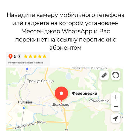
Наведите камеру мобильного телефона
или гаджета на котором установлен
Мессенджер WhatsApp и Вас
перекинет на ссылку переписки с
абонентом