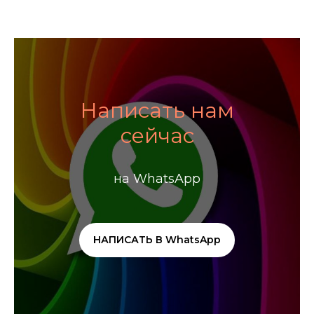
Написать нам
сейчас
на WhatsApp
НАПИСАТЬ В WhatsApp