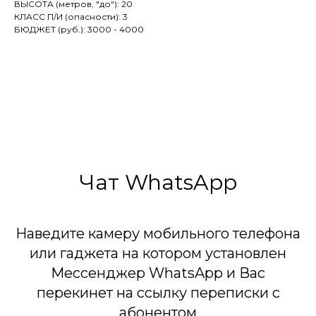
ВЫСОТА (метров, "до"): 20
КЛАСС П/И (опасности): 3
БЮДЖЕТ (руб.): 3000 - 4000
Чат WhatsApp
Наведите камеру мобильного телефона
или гаджета на котором установлен
Мессенджер WhatsApp и Вас
перекинет на ссылку переписки с
абонентом