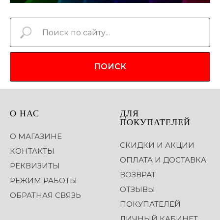
ПОИСК
О НАС
ДЛЯ
ПОКУПАТЕЛЕЙ
О МАГАЗИНЕ
СКИДКИ И АКЦИИ
КОНТАКТЫ
ОПЛАТА И ДОСТАВКА
РЕКВИЗИТЫ
ВОЗВРАТ
РЕЖИМ РАБОТЫ
ОТЗЫВЫ
ОБРАТНАЯ СВЯЗЬ
ПОКУПАТЕЛЕЙ
ЛИЧНЫЙ КАБИНЕТ