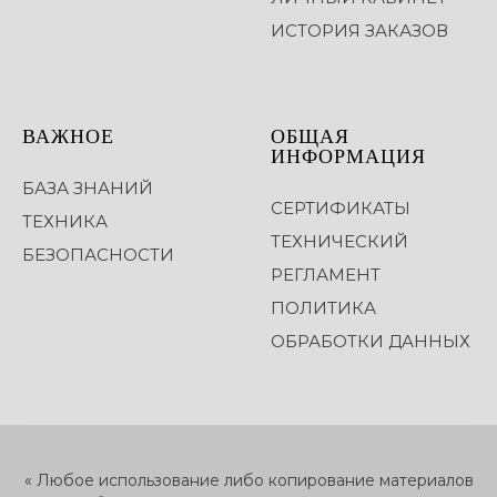
ИСТОРИЯ ЗАКАЗОВ
ВАЖНОЕ
ОБЩАЯ
ИНФОРМАЦИЯ
БАЗА ЗНАНИЙ
СЕРТИФИКАТЫ
ТЕХНИКА
ТЕХНИЧЕСКИЙ
БЕЗОПАСНОСТИ
РЕГЛАМЕНТ
ПОЛИТИКА
ОБРАБОТКИ ДАННЫХ
« Любое использование либо копирование материалов