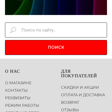
ПОИСК
О НАС
ДЛЯ
ПОКУПАТЕЛЕЙ
О МАГАЗИНЕ
СКИДКИ И АКЦИИ
КОНТАКТЫ
ОПЛАТА И ДОСТАВКА
РЕКВИЗИТЫ
ВОЗВРАТ
РЕЖИМ РАБОТЫ
ОТЗЫВЫ