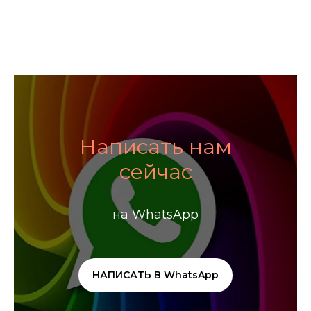
Написать нам
сейчас
на WhatsApp
НАПИСАТЬ В WhatsApp