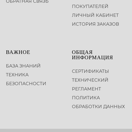
ОБРАТНАЯ СВЯЗЬ
ПОКУПАТЕЛЕЙ
ЛИЧНЫЙ КАБИНЕТ
ИСТОРИЯ ЗАКАЗОВ
ВАЖНОЕ
ОБЩАЯ
ИНФОРМАЦИЯ
БАЗА ЗНАНИЙ
СЕРТИФИКАТЫ
ТЕХНИКА
ТЕХНИЧЕСКИЙ
БЕЗОПАСНОСТИ
РЕГЛАМЕНТ
ПОЛИТИКА
ОБРАБОТКИ ДАННЫХ