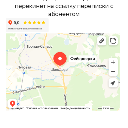
перекинет на ссылку переписки с
абонентом