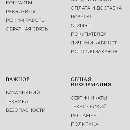
КОНТАКТЫ
ОПЛАТА И ДОСТАВКА
РЕКВИЗИТЫ
ВОЗВРАТ
РЕЖИМ РАБОТЫ
ОТЗЫВЫ
ОБРАТНАЯ СВЯЗЬ
ПОКУПАТЕЛЕЙ
ЛИЧНЫЙ КАБИНЕТ
ИСТОРИЯ ЗАКАЗОВ
ВАЖНОЕ
ОБЩАЯ
ИНФОРМАЦИЯ
БАЗА ЗНАНИЙ
СЕРТИФИКАТЫ
ТЕХНИКА
ТЕХНИЧЕСКИЙ
БЕЗОПАСНОСТИ
РЕГЛАМЕНТ
ПОЛИТИКА