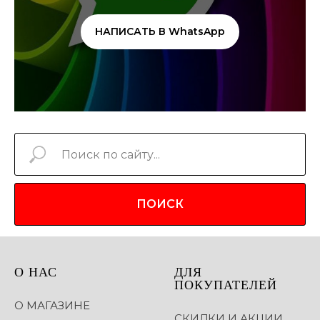
НАПИСАТЬ В WhatsApp
ПОИСК
О НАС
ДЛЯ
ПОКУПАТЕЛЕЙ
О МАГАЗИНЕ
СКИДКИ И АКЦИИ