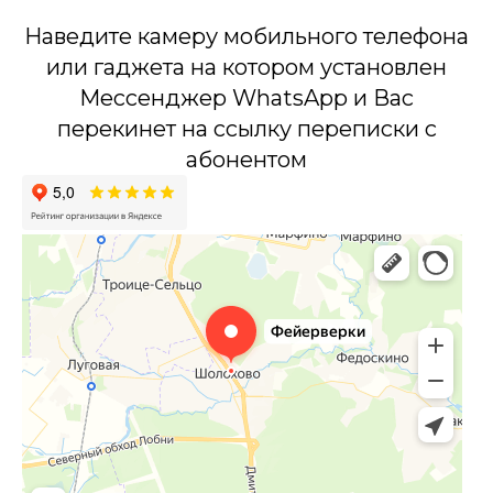
Наведите камеру мобильного телефона
или гаджета на котором установлен
Мессенджер WhatsApp и Вас
перекинет на ссылку переписки с
абонентом