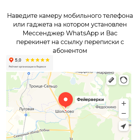
Наведите камеру мобильного телефона
или гаджета на котором установлен
Мессенджер WhatsApp и Вас
перекинет на ссылку переписки с
абонентом