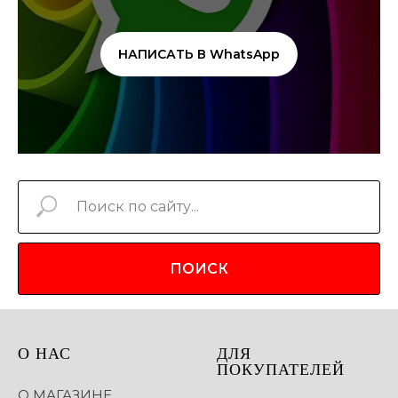
НАПИСАТЬ В WhatsApp
ПОИСК
О НАС
ДЛЯ
ПОКУПАТЕЛЕЙ
О МАГАЗИНЕ