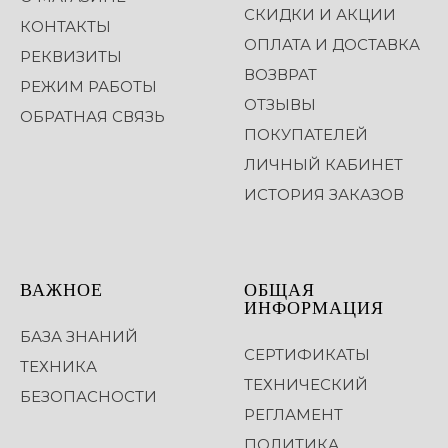
СКИДКИ И АКЦИИ
КОНТАКТЫ
ОПЛАТА И ДОСТАВКА
РЕКВИЗИТЫ
ВОЗВРАТ
РЕЖИМ РАБОТЫ
ОТЗЫВЫ
ОБРАТНАЯ СВЯЗЬ
ПОКУПАТЕЛЕЙ
ЛИЧНЫЙ КАБИНЕТ
ИСТОРИЯ ЗАКАЗОВ
ВАЖНОЕ
ОБЩАЯ
ИНФОРМАЦИЯ
БАЗА ЗНАНИЙ
СЕРТИФИКАТЫ
ТЕХНИКА
ТЕХНИЧЕСКИЙ
БЕЗОПАСНОСТИ
РЕГЛАМЕНТ
ПОЛИТИКА