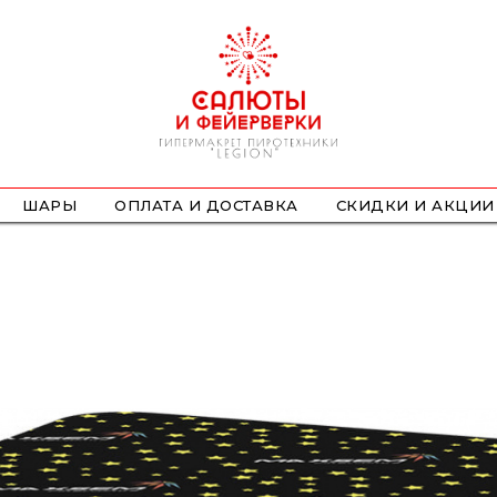
ШАРЫ
ОПЛАТА И ДОСТАВКА
СКИДКИ И АКЦИИ
ФОНТАНЫ
СТРОБОСКОПЫ
ПЕТАРДЫ
НАЗЕМНЫЕ
ЛЕТАЮЩИЕ