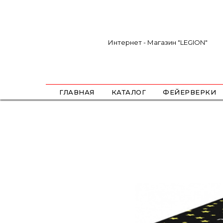
Интернет - Магазин "LEGION"
ГЛАВНАЯ
КАТАЛОГ
ФЕЙЕРВЕРКИ
САЛЮТЫ
ФЕСТИВАЛЬНЫЕ ШАРЫ
РИМКИ
РАКЕТЫ