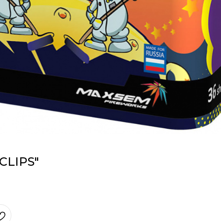
CLIPS"