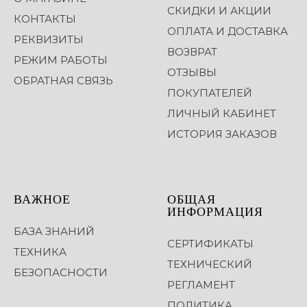
СКИДКИ И АКЦИИ
КОНТАКТЫ
ОПЛАТА И ДОСТАВКА
РЕКВИЗИТЫ
ВОЗВРАТ
РЕЖИМ РАБОТЫ
ОТЗЫВЫ
ОБРАТНАЯ СВЯЗЬ
ПОКУПАТЕЛЕЙ
ЛИЧНЫЙ КАБИНЕТ
ИСТОРИЯ ЗАКАЗОВ
ВАЖНОЕ
ОБЩАЯ
ИНФОРМАЦИЯ
БАЗА ЗНАНИЙ
СЕРТИФИКАТЫ
ТЕХНИКА
ТЕХНИЧЕСКИЙ
БЕЗОПАСНОСТИ
РЕГЛАМЕНТ
ПОЛИТИКА