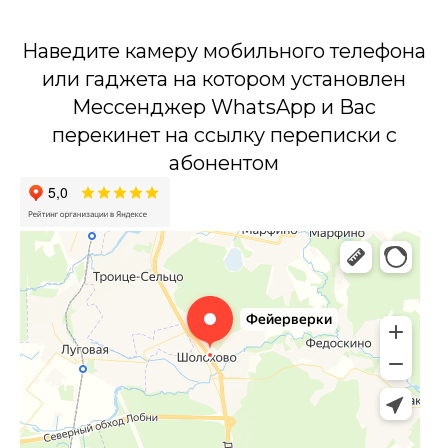
Наведите камеру мобильного телефона
или гаджета на котором установлен
Мессенджер WhatsApp и Вас
перекинет на ссылку переписки с
абонентом