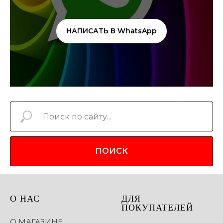
НАПИСАТЬ В WhatsApp
ПОИСК
О НАС
ДЛЯ
ПОКУПАТЕЛЕЙ
О МАГАЗИНЕ