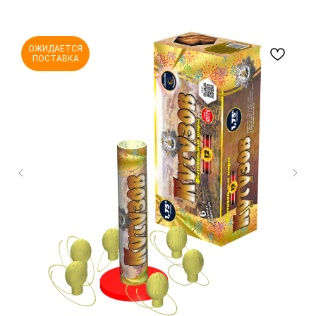
ОЖИДАЕТСЯ
ПОСТАВКА