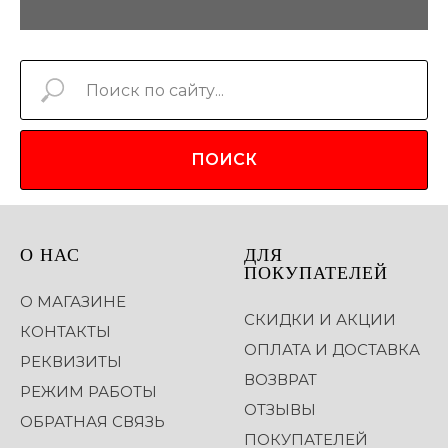
ПОИСК
О НАС
ДЛЯ
ПОКУПАТЕЛЕЙ
О МАГАЗИНЕ
СКИДКИ И АКЦИИ
КОНТАКТЫ
ОПЛАТА И ДОСТАВКА
РЕКВИЗИТЫ
ВОЗВРАТ
РЕЖИМ РАБОТЫ
ОТЗЫВЫ
ОБРАТНАЯ СВЯЗЬ
ПОКУПАТЕЛЕЙ