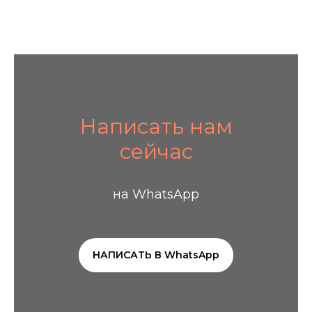
Написать нам
сейчас
на WhatsApp
НАПИСАТЬ В WhatsApp