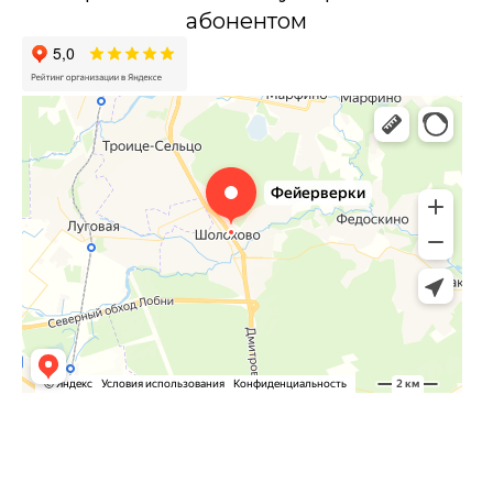
абонентом