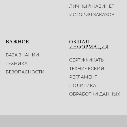
ЛИЧНЫЙ КАБИНЕТ
ИСТОРИЯ ЗАКАЗОВ
ВАЖНОЕ
ОБЩАЯ
ИНФОРМАЦИЯ
БАЗА ЗНАНИЙ
СЕРТИФИКАТЫ
ТЕХНИКА
ТЕХНИЧЕСКИЙ
БЕЗОПАСНОСТИ
РЕГЛАМЕНТ
ПОЛИТИКА
ОБРАБОТКИ ДАННЫХ