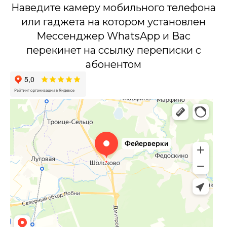
Наведите камеру мобильного телефона
или гаджета на котором установлен
Мессенджер WhatsApp и Вас
перекинет на ссылку переписки с
абонентом