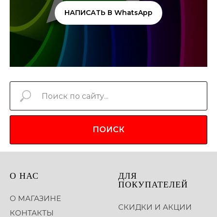
НАПИСАТЬ В WhatsApp
ПОИСК
О НАС
ДЛЯ
ПОКУПАТЕЛЕЙ
О МАГАЗИНЕ
СКИДКИ И АКЦИИ
КОНТАКТЫ