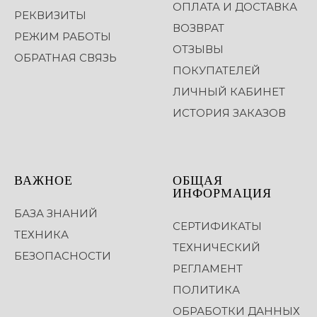
ОПЛАТА И ДОСТАВКА
РЕКВИЗИТЫ
ВОЗВРАТ
РЕЖИМ РАБОТЫ
ОТЗЫВЫ
ОБРАТНАЯ СВЯЗЬ
ПОКУПАТЕЛЕЙ
ЛИЧНЫЙ КАБИНЕТ
ИСТОРИЯ ЗАКАЗОВ
ВАЖНОЕ
ОБЩАЯ
ИНФОРМАЦИЯ
БАЗА ЗНАНИЙ
СЕРТИФИКАТЫ
ТЕХНИКА
ТЕХНИЧЕСКИЙ
БЕЗОПАСНОСТИ
РЕГЛАМЕНТ
ПОЛИТИКА
ОБРАБОТКИ ДАННЫХ