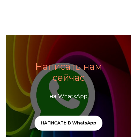
Написать нам
сейчас
на WhatsApp
НАПИСАТЬ В WhatsApp