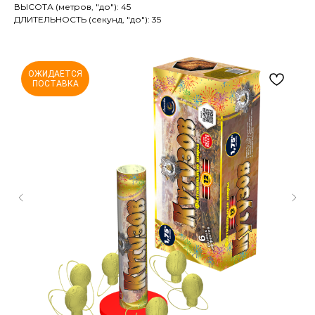
ВЫСОТА (метров, "до"): 45
ДЛИТЕЛЬНОСТЬ (секунд, "до"): 35
ОЖИДАЕТСЯ
ПОСТАВКА