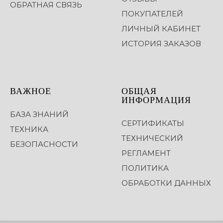
ОБРАТНАЯ СВЯЗЬ
ПОКУПАТЕЛЕЙ
ЛИЧНЫЙ КАБИНЕТ
ИСТОРИЯ ЗАКАЗОВ
ВАЖНОЕ
ОБЩАЯ
ИНФОРМАЦИЯ
БАЗА ЗНАНИЙ
СЕРТИФИКАТЫ
ТЕХНИКА
ТЕХНИЧЕСКИЙ
БЕЗОПАСНОСТИ
РЕГЛАМЕНТ
ПОЛИТИКА
ОБРАБОТКИ ДАННЫХ