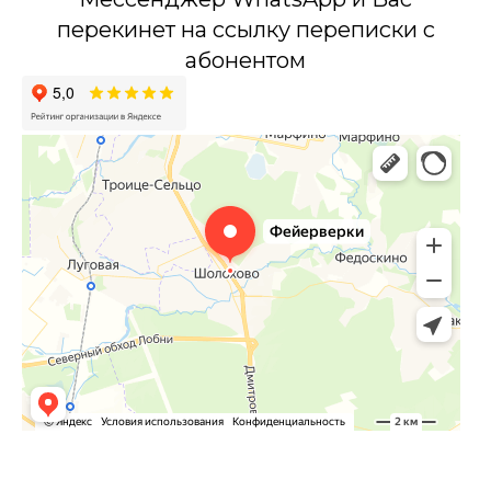
перекинет на ссылку переписки с
абонентом