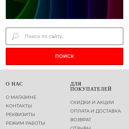
ПОИСК
О НАС
ДЛЯ
ПОКУПАТЕЛЕЙ
О МАГАЗИНЕ
СКИДКИ И АКЦИИ
КОНТАКТЫ
ОПЛАТА И ДОСТАВКА
РЕКВИЗИТЫ
ВОЗВРАТ
РЕЖИМ РАБОТЫ
ОТЗЫВЫ