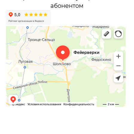
абонентом