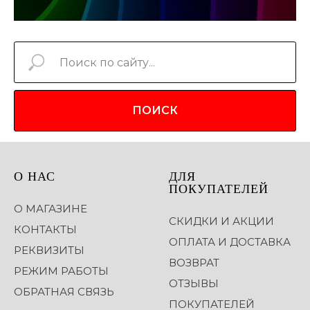
ПОИСК
О НАС
ДЛЯ
ПОКУПАТЕЛЕЙ
О МАГАЗИНЕ
СКИДКИ И АКЦИИ
КОНТАКТЫ
ОПЛАТА И ДОСТАВКА
РЕКВИЗИТЫ
ВОЗВРАТ
РЕЖИМ РАБОТЫ
ОТЗЫВЫ
ОБРАТНАЯ СВЯЗЬ
ПОКУПАТЕЛЕЙ