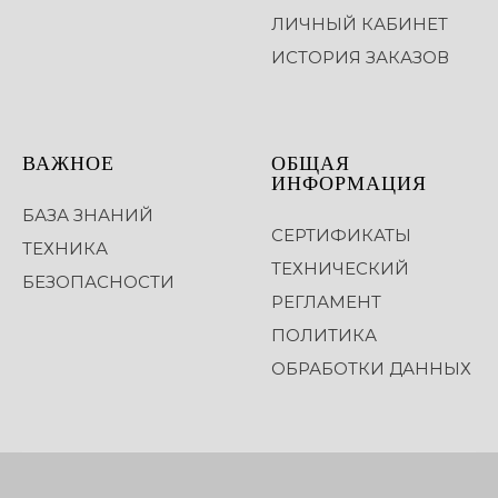
ЛИЧНЫЙ КАБИНЕТ
ИСТОРИЯ ЗАКАЗОВ
ВАЖНОЕ
ОБЩАЯ
ИНФОРМАЦИЯ
БАЗА ЗНАНИЙ
СЕРТИФИКАТЫ
ТЕХНИКА
ТЕХНИЧЕСКИЙ
БЕЗОПАСНОСТИ
РЕГЛАМЕНТ
ПОЛИТИКА
ОБРАБОТКИ ДАННЫХ