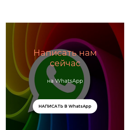
Написать нам
сейчас
на WhatsApp
НАПИСАТЬ В WhatsApp