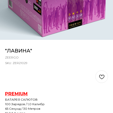
"ЛАВИНА"
ZEERGO
SKU:
ZER21029
Out of stock
PREMIUM
БАТАРЕЯ САЛЮТОВ
100 Зарядов / 1,0 Калибр
65 Секунд / 30 Метров