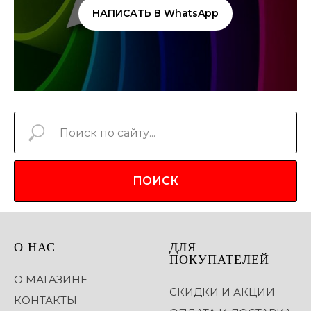
НАПИСАТЬ В WhatsApp
ПОИСК
О НАС
ДЛЯ
ПОКУПАТЕЛЕЙ
О МАГАЗИНЕ
СКИДКИ И АКЦИИ
КОНТАКТЫ