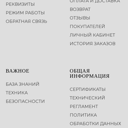
ОПЛАТА И ДОСТАВКА
РЕКВИЗИТЫ
ВОЗВРАТ
РЕЖИМ РАБОТЫ
ОТЗЫВЫ
ОБРАТНАЯ СВЯЗЬ
ПОКУПАТЕЛЕЙ
ЛИЧНЫЙ КАБИНЕТ
ИСТОРИЯ ЗАКАЗОВ
ВАЖНОЕ
ОБЩАЯ
ИНФОРМАЦИЯ
БАЗА ЗНАНИЙ
СЕРТИФИКАТЫ
ТЕХНИКА
ТЕХНИЧЕСКИЙ
БЕЗОПАСНОСТИ
РЕГЛАМЕНТ
ПОЛИТИКА
ОБРАБОТКИ ДАННЫХ