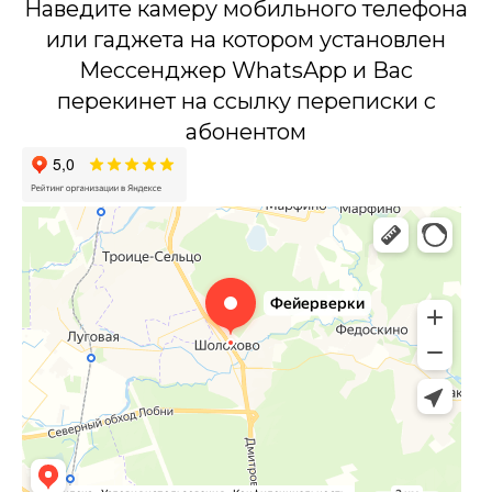
Наведите камеру мобильного телефона
или гаджета на котором установлен
Мессенджер WhatsApp и Вас
перекинет на ссылку переписки с
абонентом