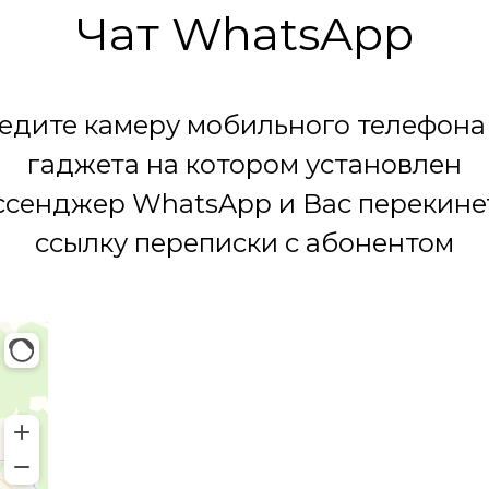
Чат WhatsApp
едите камеру мобильного телефона
гаджета на котором установлен
сенджер WhatsApp и Вас перекине
ссылку переписки с абонентом