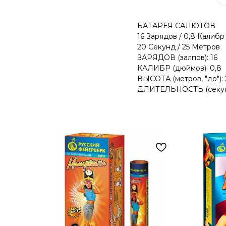
БАТАРЕЯ САЛЮТОВ
16 Зарядов / 0,8 Калибр
20 Секунд / 25 Метров
ЗАРЯДОВ (залпов): 16
КАЛИБР (дюймов): 0,8
ВЫСОТА (метров, "до"): 
ДЛИТЕЛЬНОСТЬ (секунд,