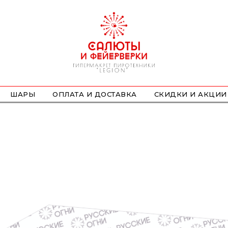
ШАРЫ
ОПЛАТА И ДОСТАВКА
СКИДКИ И АКЦИИ
ФОНТАНЫ
СТРОБОСКОПЫ
ПЕТАРДЫ
НАЗЕМНЫЕ
ЛЕТАЮЩИЕ