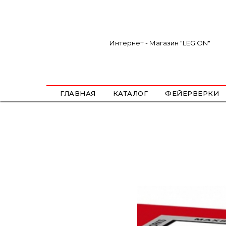
Интернет - Магазин "LEGION"
ГЛАВНАЯ
КАТАЛОГ
ФЕЙЕРВЕРКИ
САЛЮТЫ
ФЕСТИВАЛЬНЫЕ ШАРЫ
РИМКИ
РАКЕТЫ