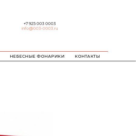
+7 925 003 0003
info@003-0003.ru
НЕБЕСНЫЕ ФОНАРИКИ
КОНТАКТЫ
ХЛОПУШКИ
БЕНГАЛЬСКИЕ
ЦВЕТНОЙ ДЫМ / ОГОНЬ