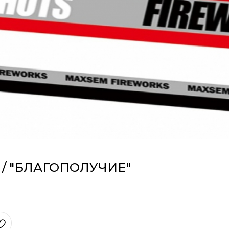
 / "БЛАГОПОЛУЧИЕ"