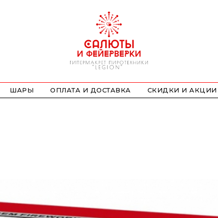
ШАРЫ
ОПЛАТА И ДОСТАВКА
СКИДКИ И АКЦИИ
ФОНТАНЫ
СТРОБОСКОПЫ
ПЕТАРДЫ
НАЗЕМНЫЕ
ЛЕТАЮЩИЕ