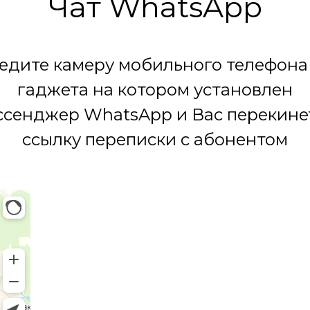
Чат WhatsApp
едите камеру мобильного телефона
гаджета на котором установлен
сенджер WhatsApp и Вас перекине
ссылку переписки с абонентом