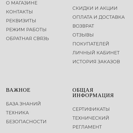
О МАГАЗИНЕ
СКИДКИ И АКЦИИ
КОНТАКТЫ
ОПЛАТА И ДОСТАВКА
РЕКВИЗИТЫ
ВОЗВРАТ
РЕЖИМ РАБОТЫ
ОТЗЫВЫ
ОБРАТНАЯ СВЯЗЬ
ПОКУПАТЕЛЕЙ
ЛИЧНЫЙ КАБИНЕТ
ИСТОРИЯ ЗАКАЗОВ
ВАЖНОЕ
ОБЩАЯ
ИНФОРМАЦИЯ
БАЗА ЗНАНИЙ
СЕРТИФИКАТЫ
ТЕХНИКА
ТЕХНИЧЕСКИЙ
БЕЗОПАСНОСТИ
РЕГЛАМЕНТ