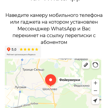
Наведите камеру мобильного телефона
или гаджета на котором установлен
Мессенджер WhatsApp и Вас
перекинет на ссылку переписки с
абонентом