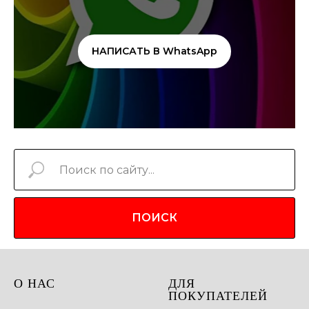
НАПИСАТЬ В WhatsApp
ПОИСК
О НАС
ДЛЯ
ПОКУПАТЕЛЕЙ