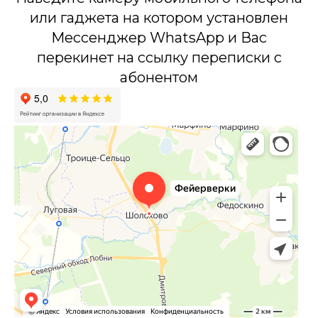
или гаджета на котором установлен
Мессенджер WhatsApp и Вас
перекинет на ссылку переписки с
абонентом