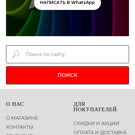
НАПИСАТЬ В WhatsApp
ПОИСК
О НАС
ДЛЯ
ПОКУПАТЕЛЕЙ
О МАГАЗИНЕ
СКИДКИ И АКЦИИ
КОНТАКТЫ
ОПЛАТА И ДОСТАВКА