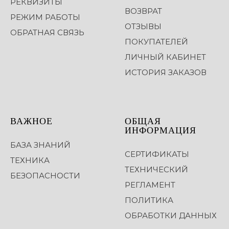
РЕКВИЗИТЫ
ВОЗВРАТ
РЕЖИМ РАБОТЫ
ОТЗЫВЫ
ОБРАТНАЯ СВЯЗЬ
ПОКУПАТЕЛЕЙ
ЛИЧНЫЙ КАБИНЕТ
ИСТОРИЯ ЗАКАЗОВ
ВАЖНОЕ
ОБЩАЯ
ИНФОРМАЦИЯ
БАЗА ЗНАНИЙ
СЕРТИФИКАТЫ
ТЕХНИКА
ТЕХНИЧЕСКИЙ
БЕЗОПАСНОСТИ
РЕГЛАМЕНТ
ПОЛИТИКА
ОБРАБОТКИ ДАННЫХ