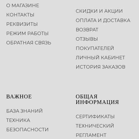
О МАГАЗИНЕ
СКИДКИ И АКЦИИ
КОНТАКТЫ
ОПЛАТА И ДОСТАВКА
РЕКВИЗИТЫ
ВОЗВРАТ
РЕЖИМ РАБОТЫ
ОТЗЫВЫ
ОБРАТНАЯ СВЯЗЬ
ПОКУПАТЕЛЕЙ
ЛИЧНЫЙ КАБИНЕТ
ИСТОРИЯ ЗАКАЗОВ
ВАЖНОЕ
ОБЩАЯ
ИНФОРМАЦИЯ
БАЗА ЗНАНИЙ
СЕРТИФИКАТЫ
ТЕХНИКА
ТЕХНИЧЕСКИЙ
БЕЗОПАСНОСТИ
РЕГЛАМЕНТ