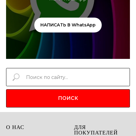
НАПИСАТЬ В WhatsApp
ПОИСК
О НАС
ДЛЯ
ПОКУПАТЕЛЕЙ