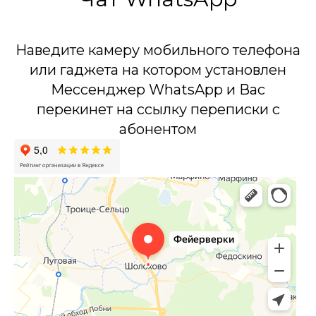
Наведите камеру мобильного телефона
или гаджета на котором установлен
Мессенджер WhatsApp и Вас
перекинет на ссылку переписки с
абонентом