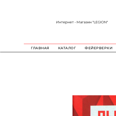
Интернет - Магазин "LEGION"
ГЛАВНАЯ
КАТАЛОГ
ФЕЙЕРВЕРКИ
САЛЮТЫ
ФЕСТИВАЛЬНЫЕ ШАРЫ
РИМКИ
РАКЕТЫ