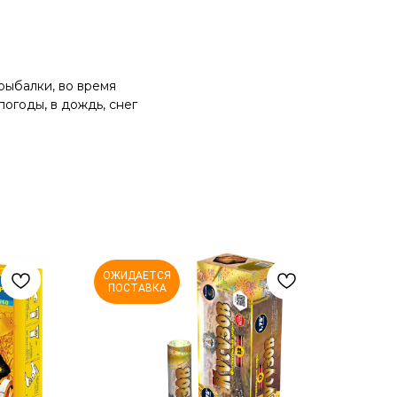
рыбалки, во время
погоды, в дождь, снег
ОЖИДАЕТСЯ
ПОСТАВКА