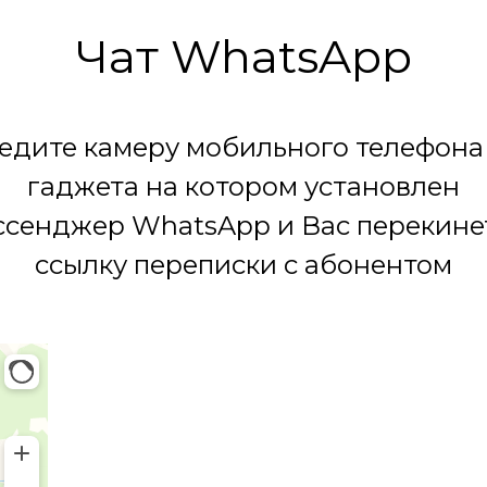
Чат WhatsApp
едите камеру мобильного телефона
гаджета на котором установлен
сенджер WhatsApp и Вас перекине
ссылку переписки с абонентом