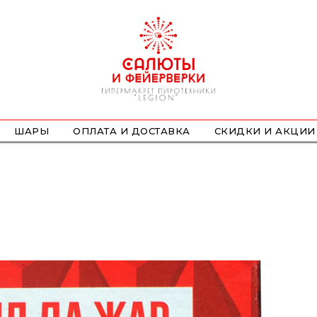
ШАРЫ
ОПЛАТА И ДОСТАВКА
СКИДКИ И АКЦИИ
ФОНТАНЫ
СТРОБОСКОПЫ
ПЕТАРДЫ
НАЗЕМНЫЕ
ЛЕТАЮЩИЕ