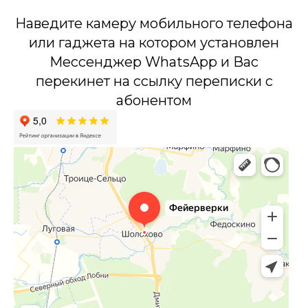
Наведите камеру мобильного телефона
или гаджета на котором установлен
Мессенджер WhatsApp и Вас
перекинет на ссылку переписки с
абонентом