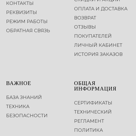
КОНТАКТЫ
ОПЛАТА И ДОСТАВКА
РЕКВИЗИТЫ
ВОЗВРАТ
РЕЖИМ РАБОТЫ
ОТЗЫВЫ
ОБРАТНАЯ СВЯЗЬ
ПОКУПАТЕЛЕЙ
ЛИЧНЫЙ КАБИНЕТ
ИСТОРИЯ ЗАКАЗОВ
ВАЖНОЕ
ОБЩАЯ
ИНФОРМАЦИЯ
БАЗА ЗНАНИЙ
СЕРТИФИКАТЫ
ТЕХНИКА
ТЕХНИЧЕСКИЙ
БЕЗОПАСНОСТИ
РЕГЛАМЕНТ
ПОЛИТИКА