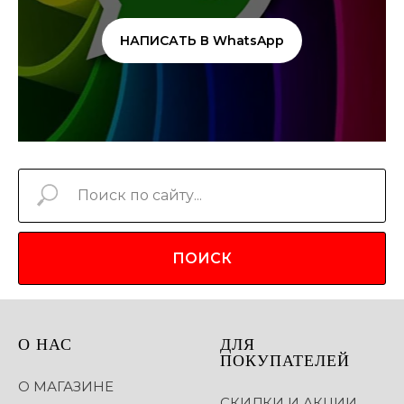
НАПИСАТЬ В WhatsApp
ПОИСК
О НАС
ДЛЯ
ПОКУПАТЕЛЕЙ
О МАГАЗИНЕ
СКИДКИ И АКЦИИ