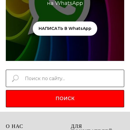
на WhatsApp
НАПИСАТЬ В WhatsApp
ПОИСК
О НАС
ДЛЯ