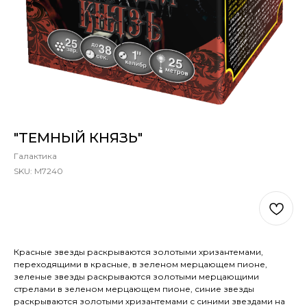
"ТЕМНЫЙ КНЯЗЬ"
Галактика
SKU:
М7240
В КОРЗИНУ
Красные звезды раскрываются золотыми хризантемами,
переходящими в красные, в зеленом мерцающем пионе,
зеленые звезды раскрываются золотыми мерцающими
стрелами в зеленом мерцающем пионе, синие звезды
раскрываются золотыми хризантемами с синими звездами на