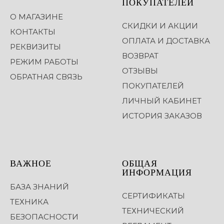
ПОКУПАТЕЛЕЙ
О МАГАЗИНЕ
СКИДКИ И АКЦИИ
КОНТАКТЫ
ОПЛАТА И ДОСТАВКА
РЕКВИЗИТЫ
ВОЗВРАТ
РЕЖИМ РАБОТЫ
ОТЗЫВЫ
ОБРАТНАЯ СВЯЗЬ
ПОКУПАТЕЛЕЙ
ЛИЧНЫЙ КАБИНЕТ
ИСТОРИЯ ЗАКАЗОВ
ВАЖНОЕ
ОБЩАЯ
ИНФОРМАЦИЯ
БАЗА ЗНАНИЙ
СЕРТИФИКАТЫ
ТЕХНИКА
ТЕХНИЧЕСКИЙ
БЕЗОПАСНОСТИ