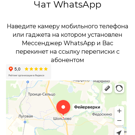
Чат WhatsApp
Наведите камеру мобильного телефона
или гаджета на котором установлен
Мессенджер WhatsApp и Вас
перекинет на ссылку переписки с
абонентом