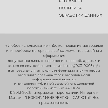
РЕГЛАМЕНТ
ПОЛИТИКА
ОБРАБОТКИ ДАННЫХ
« Любое использование либо копирование материалов
или подборки материалов сайта, элементов дизайна и
оформления
допускается лишь с разрешения правообладателя и
только со ссылкой на источник: https://003-0003.ru/ »
Вся представленная на сайте информация, а так же товары
различного рода характера и разделов, носят
информационный характер
и не является публичной офертой, определяемой
положениями часть 2 ст. 437 ГК РФ.
© 2013-2026. Гипермаркет пиротехники. Интернет-
Магазин "LEGION". "ФЕЙЕРВЕРКИ - САЛЮТЫ". Все
права защищены.