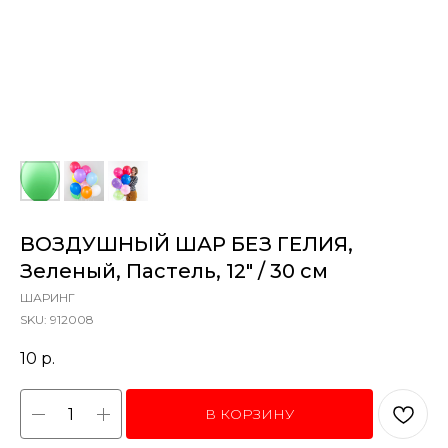
ВОЗДУШНЫЙ ШАР БЕЗ ГЕЛИЯ,
Зеленый, Пастель, 12" / 30 см
ШАРИНГ
SKU:
912008
10
р.
В КОРЗИНУ