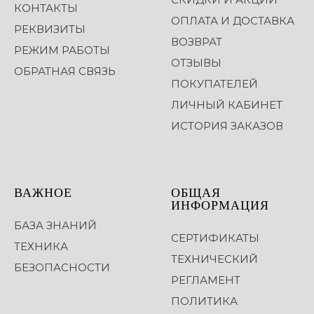
КОНТАКТЫ
ОПЛАТА И ДОСТАВКА
РЕКВИЗИТЫ
ВОЗВРАТ
РЕЖИМ РАБОТЫ
ОТЗЫВЫ
ОБРАТНАЯ СВЯЗЬ
ПОКУПАТЕЛЕЙ
ЛИЧНЫЙ КАБИНЕТ
ИСТОРИЯ ЗАКАЗОВ
ВАЖНОЕ
ОБЩАЯ
ИНФОРМАЦИЯ
БАЗА ЗНАНИЙ
СЕРТИФИКАТЫ
ТЕХНИКА
ТЕХНИЧЕСКИЙ
БЕЗОПАСНОСТИ
РЕГЛАМЕНТ
ПОЛИТИКА