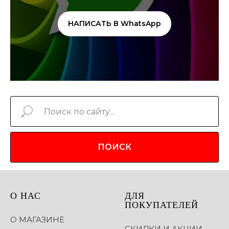
НАПИСАТЬ В WhatsApp
ПОИСК
О НАС
ДЛЯ
ПОКУПАТЕЛЕЙ
О МАГАЗИНЕ
СКИДКИ И АКЦИИ