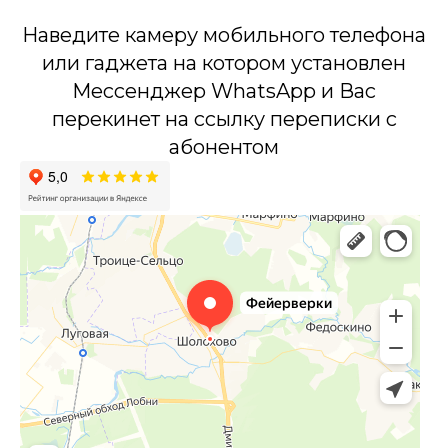
Наведите камеру мобильного телефона
или гаджета на котором установлен
Мессенджер WhatsApp и Вас
перекинет на ссылку переписки с
абонентом