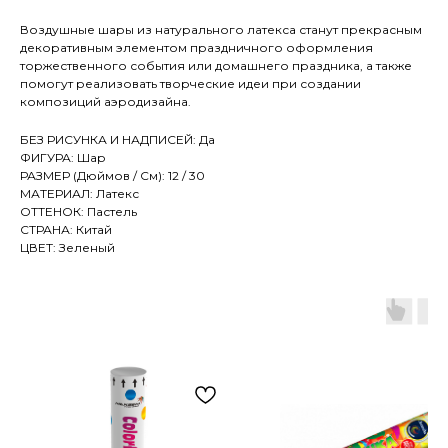
Воздушные шары из натурального латекса станут прекрасным
декоративным элементом праздничного оформления
торжественного события или домашнего праздника, а также
помогут реализовать творческие идеи при создании
композиций аэродизайна.
БЕЗ РИСУНКА И НАДПИСЕЙ: Да
ФИГУРА: Шар
РАЗМЕР (Дюймов / См): 12 / 30
МАТЕРИАЛ: Латекс
ОТТЕНОК: Пастель
СТРАНА: Китай
ЦВЕТ: Зеленый