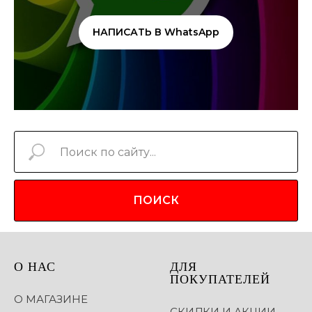
НАПИСАТЬ В WhatsApp
ПОИСК
О НАС
ДЛЯ
ПОКУПАТЕЛЕЙ
О МАГАЗИНЕ
СКИДКИ И АКЦИИ