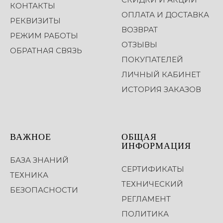
КОНТАКТЫ
ОПЛАТА И ДОСТАВКА
РЕКВИЗИТЫ
ВОЗВРАТ
РЕЖИМ РАБОТЫ
ОТЗЫВЫ
ОБРАТНАЯ СВЯЗЬ
ПОКУПАТЕЛЕЙ
ЛИЧНЫЙ КАБИНЕТ
ИСТОРИЯ ЗАКАЗОВ
ВАЖНОЕ
ОБЩАЯ
ИНФОРМАЦИЯ
БАЗА ЗНАНИЙ
СЕРТИФИКАТЫ
ТЕХНИКА
ТЕХНИЧЕСКИЙ
БЕЗОПАСНОСТИ
РЕГЛАМЕНТ
ПОЛИТИКА