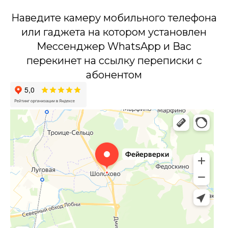
Наведите камеру мобильного телефона
или гаджета на котором установлен
Мессенджер WhatsApp и Вас
перекинет на ссылку переписки с
абонентом