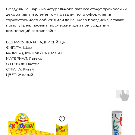
Воздушные шары из натурального латекса станут прекрасным
декоративным элементом праздничного оформления
торжественного события или домашнего праздника, а также
помогут реализовать творческие идеи при создании
композиций аэродизайна.
БЕЗ РИСУНКА И НАДПИСЕЙ: Да
ФИГУРА: Шар
РАЗМЕР (Дюймов / См): 12 / 30
МАТЕРИАЛ: Латекс
ОТТЕНОК: Пастель
СТРАНА: Китай
ЦВЕТ: Желтый