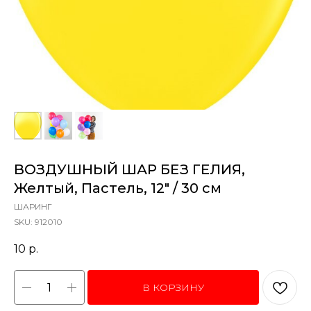
ВОЗДУШНЫЙ ШАР БЕЗ ГЕЛИЯ,
Желтый, Пастель, 12" / 30 см
ШАРИНГ
SKU:
912010
10
р.
В КОРЗИНУ