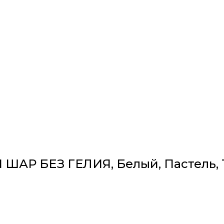
Р БЕЗ ГЕЛИЯ, Белый, Пастель, 10