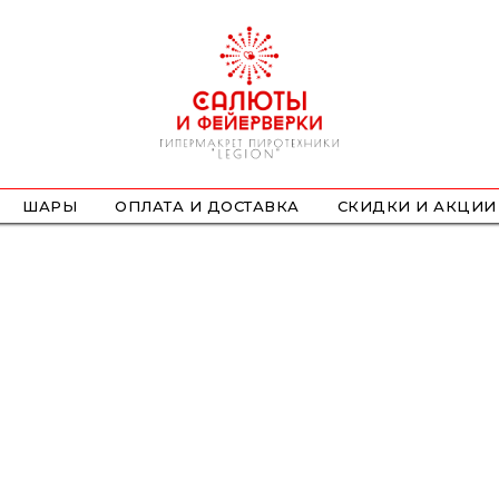
ШАРЫ
ОПЛАТА И ДОСТАВКА
СКИДКИ И АКЦИИ
ФОНТАНЫ
СТРОБОСКОПЫ
ПЕТАРДЫ
НАЗЕМНЫЕ
ЛЕТАЮЩИЕ