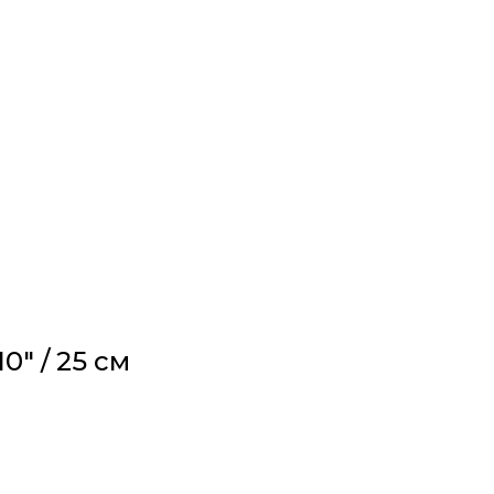
" / 25 см