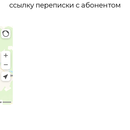
ссылку переписки с абонентом