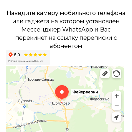
Наведите камеру мобильного телефона
или гаджета на котором установлен
Мессенджер WhatsApp и Вас
перекинет на ссылку переписки с
абонентом