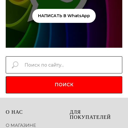
НАПИСАТЬ В WhatsApp
ПОИСК
О НАС
ДЛЯ
ПОКУПАТЕЛЕЙ
О МАГАЗИНЕ