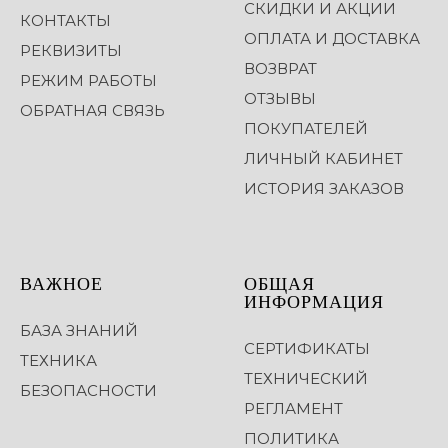
СКИДКИ И АКЦИИ
КОНТАКТЫ
ОПЛАТА И ДОСТАВКА
РЕКВИЗИТЫ
ВОЗВРАТ
РЕЖИМ РАБОТЫ
ОТЗЫВЫ
ОБРАТНАЯ СВЯЗЬ
ПОКУПАТЕЛЕЙ
ЛИЧНЫЙ КАБИНЕТ
ИСТОРИЯ ЗАКАЗОВ
ВАЖНОЕ
ОБЩАЯ
ИНФОРМАЦИЯ
БАЗА ЗНАНИЙ
СЕРТИФИКАТЫ
ТЕХНИКА
ТЕХНИЧЕСКИЙ
БЕЗОПАСНОСТИ
РЕГЛАМЕНТ
ПОЛИТИКА