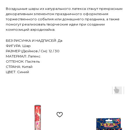
Воздушные шары из натурального латекса станут прекрасным
декоративным элементом праздничного оформления
торжественного события или домашнего праздника, а также
помогут реализовать творческие идеи при создании
композиций аэродизайна.
БЕЗ РИСУНКА И НАДПИСЕЙ: Да
ФИГУРА: Шар
РАЗМЕР (Дюймов / См): 12 / 30
МАТЕРИАЛ: Латекс
ОТТЕНОК: Пастель
СТРАНА: Китай
ЦВЕТ: Синий